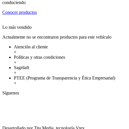
conduciendo
Conocer productos
Lo más vendido
Actualmente no se encontraron productos para este vehículo
Atención al cliente
+
Políticas y otras condiciones
+
Sagrilaft
+
PTEE (Programa de Transparencia y Ética Empresarial)
+
Síguenos
Desarrollado por Tita Media, tecnología Vtex.