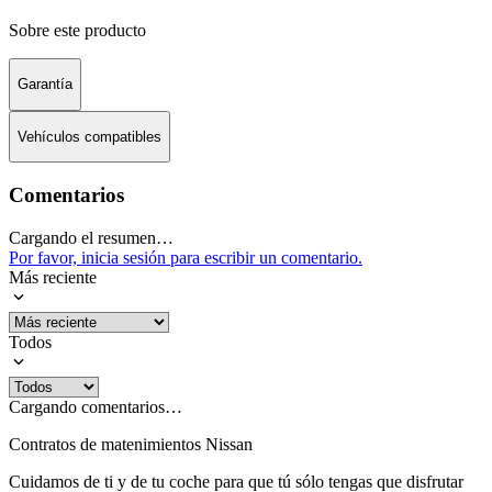
Sobre este producto
Garantía
Vehículos compatibles
Comentarios
Cargando el resumen…
Por favor, inicia sesión para escribir un comentario.
Más reciente
Todos
Cargando comentarios…
Contratos de matenimientos Nissan
Cuidamos de ti y de tu coche para que tú sólo tengas que disfrutar