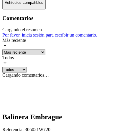
Vehículos compatibles
Comentarios
Cargando el resumen…
Por favor, inicia sesión para escribir un comentario.
Más reciente
Todos
Cargando comentarios…
Balinera Embrague
Referencia
:
305021W720