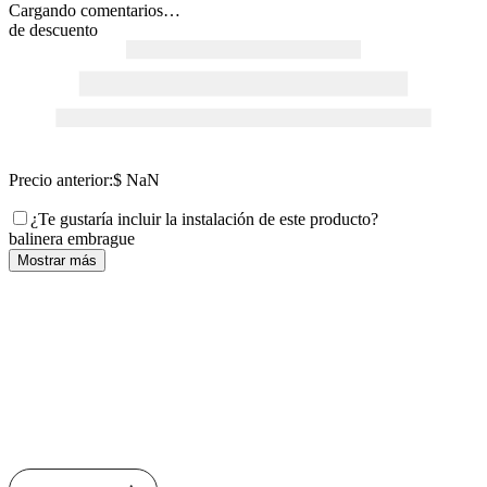
Cargando comentarios…
de descuento
Precio anterior:
$ NaN
¿Te gustaría incluir la instalación de este producto?
balinera embrague
Mostrar más