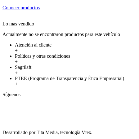
Conocer productos
Lo más vendido
Actualmente no se encontraron productos para este vehículo
Atención al cliente
+
Políticas y otras condiciones
+
Sagrilaft
+
PTEE (Programa de Transparencia y Ética Empresarial)
+
Síguenos
Desarrollado por Tita Media, tecnología Vtex.