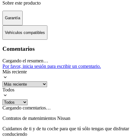
Sobre este producto
Garantía
Vehículos compatibles
Comentarios
Cargando el resumen…
Por favor, inicia sesión para escribir un comentario.
Más reciente
Todos
Cargando comentarios…
Contratos de matenimientos Nissan
Cuidamos de ti y de tu coche para que tú sólo tengas que disfrutar
conduciendo