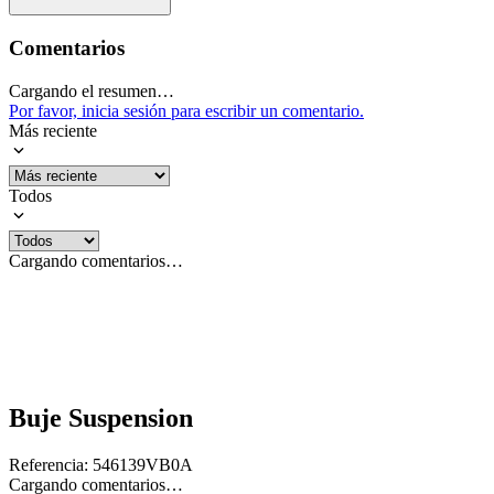
Comentarios
Cargando el resumen…
Por favor, inicia sesión para escribir un comentario.
Más reciente
Todos
Cargando comentarios…
Buje Suspension
Referencia
:
546139VB0A
Cargando comentarios…