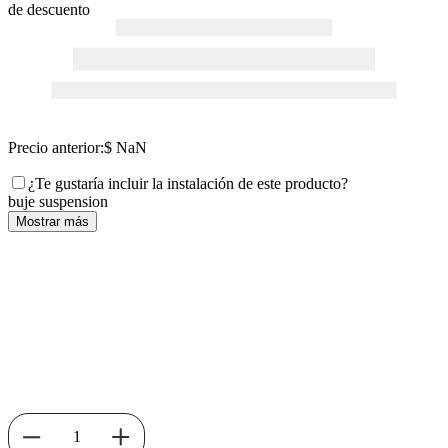
de descuento
Precio anterior:
$ NaN
¿Te gustaría incluir la instalación de este producto?
buje suspension
Mostrar más
1