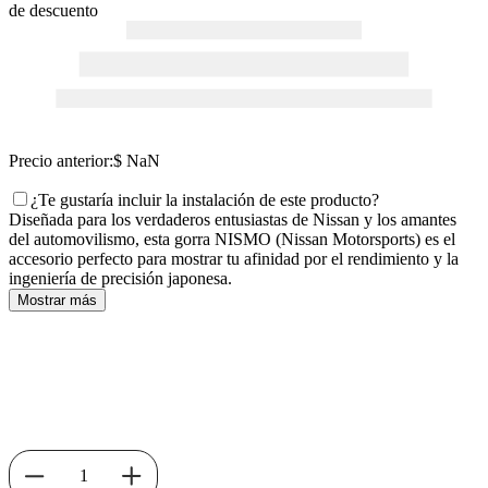
de descuento
Precio anterior:
$ NaN
¿Te gustaría incluir la instalación de este producto?
Diseñada para los verdaderos entusiastas de Nissan y los amantes
del automovilismo, esta gorra NISMO (Nissan Motorsports) es el
accesorio perfecto para mostrar tu afinidad por el rendimiento y la
ingeniería de precisión japonesa.
Mostrar más
1