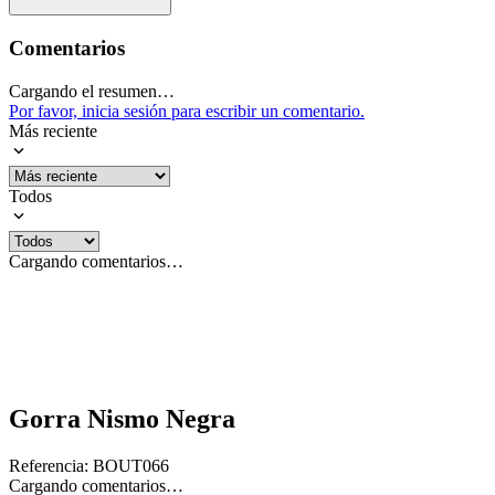
Comentarios
Cargando el resumen…
Por favor, inicia sesión para escribir un comentario.
Más reciente
Todos
Cargando comentarios…
Gorra Nismo Negra
Referencia
:
BOUT066
Cargando comentarios…