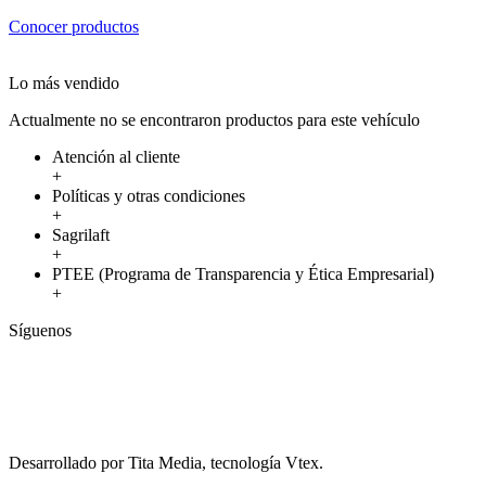
Conocer productos
Lo más vendido
Actualmente no se encontraron productos para este vehículo
Atención al cliente
+
Políticas y otras condiciones
+
Sagrilaft
+
PTEE (Programa de Transparencia y Ética Empresarial)
+
Síguenos
Desarrollado por Tita Media, tecnología Vtex.