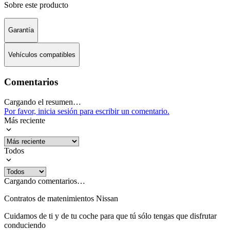
Sobre este producto
Garantía
Vehículos compatibles
Comentarios
Cargando el resumen…
Por favor, inicia sesión para escribir un comentario.
Más reciente
Todos
Cargando comentarios…
Contratos de matenimientos Nissan
Cuidamos de ti y de tu coche para que tú sólo tengas que disfrutar
conduciendo