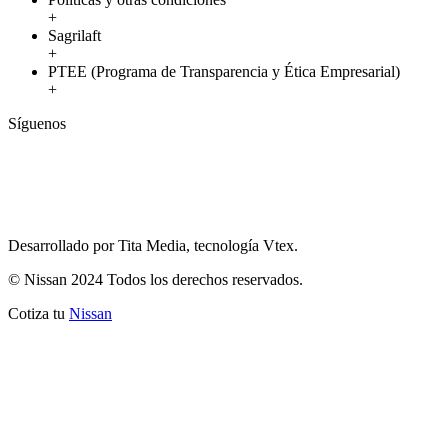
+
Sagrilaft
+
PTEE (Programa de Transparencia y Ética Empresarial)
+
Síguenos
Desarrollado por Tita Media, tecnología Vtex.
© Nissan 2024 Todos los derechos reservados.
Cotiza tu
Nissan