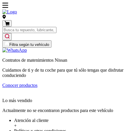
Filtra según tu vehículo
Contratos de matenimientos Nissan
Cuidamos de ti y de tu coche para que tú sólo tengas que disfrutar
conduciendo
Conocer productos
Lo más vendido
Actualmente no se encontraron productos para este vehículo
Atención al cliente
+
Políticas y otras condiciones