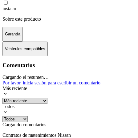
instalar
Sobre este producto
Garantía
Vehículos compatibles
Comentarios
Cargando el resumen…
Por favor, inicia sesión para escribir un comentario.
Más reciente
Todos
Cargando comentarios…
Contratos de matenimientos Nissan