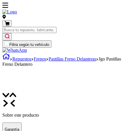
Filtra según tu vehículo
Repuestos
Frenos
Pastillas Freno Delanteras
Jgo Pastillas
Freno Delantero
Sobre este producto
Garantía