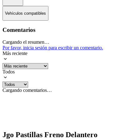
Vehículos compatibles
Comentarios
Cargando el resumen…
Por favor, inicia sesión para escribir un comentario.
Más reciente
Todos
Cargando comentarios…
Jgo Pastillas Freno Delantero