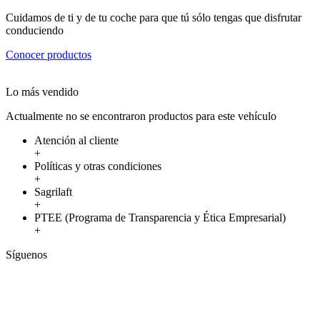
Cuidamos de ti y de tu coche para que tú sólo tengas que disfrutar
conduciendo
Conocer productos
Lo más vendido
Actualmente no se encontraron productos para este vehículo
Atención al cliente
+
Políticas y otras condiciones
+
Sagrilaft
+
PTEE (Programa de Transparencia y Ética Empresarial)
+
Síguenos