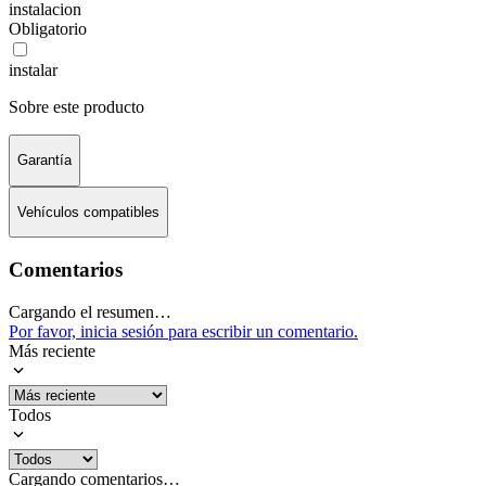
instalacion
Obligatorio
instalar
Sobre este producto
Garantía
Vehículos compatibles
Comentarios
Cargando el resumen…
Por favor, inicia sesión para escribir un comentario.
Más reciente
Todos
Cargando comentarios…