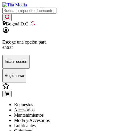
Bogotá D.C.
Escoge una opción para
entrar
Iniciar sesión
Registrarse
Repuestos
Accesorios
Mantenimientos
Moda y Accesorios
Lubricantes
Químicos