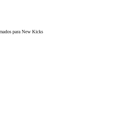
rmados para New Kicks