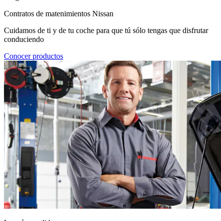
Contratos de matenimientos Nissan
Cuidamos de ti y de tu coche para que tú sólo tengas que disfrutar
conduciendo
Conocer productos