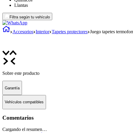
Llantas
Filtra según tu vehículo
Accesorios
Interior
Tapetes protectores
Juego tapetes termofo
Sobre este producto
Garantía
Vehículos compatibles
Comentarios
Cargando el resumen…