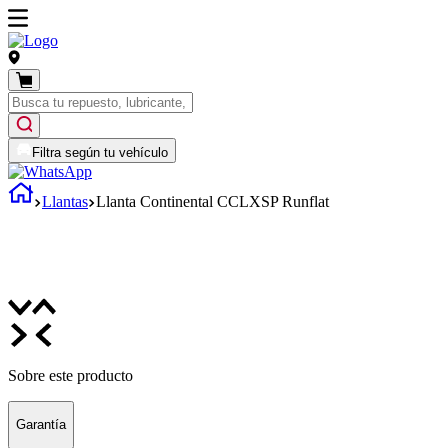
Filtra según tu vehículo
Llantas
Llanta Continental CCLXSP Runflat
Sobre este producto
Garantía