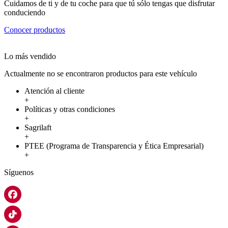
Cuidamos de ti y de tu coche para que tú sólo tengas que disfrutar
conduciendo
Conocer productos
Lo más vendido
Actualmente no se encontraron productos para este vehículo
Atención al cliente
+
Políticas y otras condiciones
+
Sagrilaft
+
PTEE (Programa de Transparencia y Ética Empresarial)
+
Síguenos