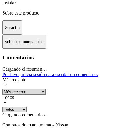
instalar
Sobre este producto
Garantía
Vehículos compatibles
Comentarios
Cargando el resumen…
Por favor, inicia sesión para escribir un comentario.
Más reciente
Todos
Cargando comentarios…
Contratos de matenimientos Nissan