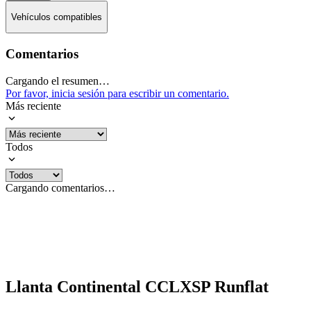
Vehículos compatibles
Comentarios
Cargando el resumen…
Por favor, inicia sesión para escribir un comentario.
Más reciente
Todos
Cargando comentarios…
Llanta Continental CCLXSP Runflat