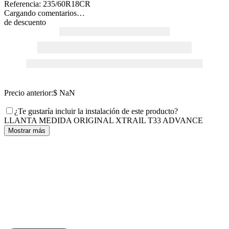
Referencia
:
235/60R18CR
Cargando comentarios…
de descuento
Precio anterior:
$ NaN
¿Te gustaría incluir la instalación de este producto?
LLANTA MEDIDA ORIGINAL XTRAIL T33 ADVANCE
Mostrar más