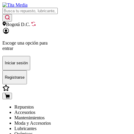
Bogotá D.C.
Escoge una opción para
entrar
Iniciar sesión
Registrarse
Repuestos
Accesorios
Mantenimientos
Moda y Accesorios
Lubricantes
Químicos