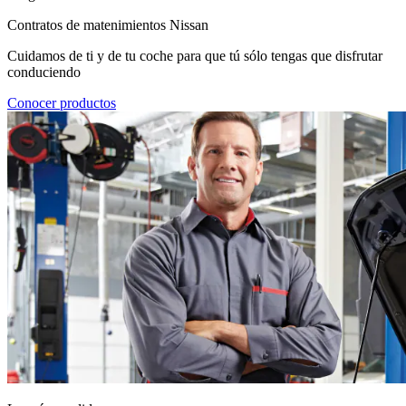
Contratos de matenimientos Nissan
Cuidamos de ti y de tu coche para que tú sólo tengas que disfrutar
conduciendo
Conocer productos