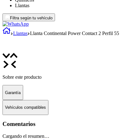
Llantas
Filtra según tu vehículo
Llantas
Llanta Continental Power Contact 2 Perfil 55
Sobre este producto
Garantía
Vehículos compatibles
Comentarios
Cargando el resumen…