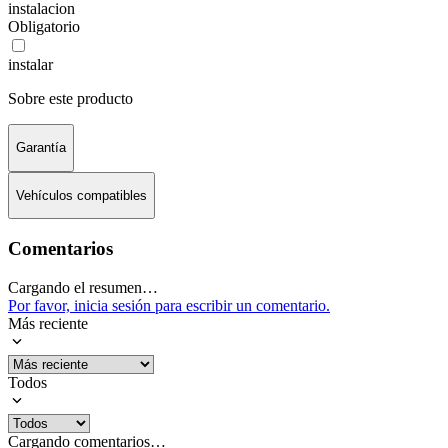
instalacion
Obligatorio
instalar
Sobre este producto
Garantía
Vehículos compatibles
Comentarios
Cargando el resumen…
Por favor, inicia sesión para escribir un comentario.
Más reciente
Todos
Cargando comentarios…