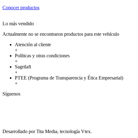
Conocer productos
Lo más vendido
Actualmente no se encontraron productos para este vehículo
Atención al cliente
+
Políticas y otras condiciones
+
Sagrilaft
+
PTEE (Programa de Transparencia y Ética Empresarial)
+
Síguenos
Desarrollado por Tita Media, tecnología Vtex.