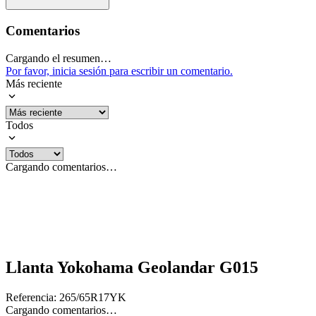
Comentarios
Cargando el resumen…
Por favor, inicia sesión para escribir un comentario.
Más reciente
Todos
Cargando comentarios…
Llanta Yokohama Geolandar G015
Referencia
:
265/65R17YK
Cargando comentarios…