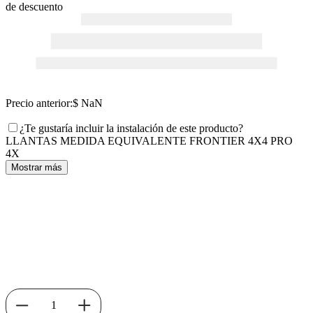
de descuento
Precio anterior:
$ NaN
¿Te gustaría incluir la instalación de este producto?
LLANTAS MEDIDA EQUIVALENTE FRONTIER 4X4 PRO
4X
Mostrar más
1