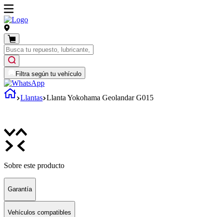
Filtra según tu vehículo
Llantas
Llanta Yokohama Geolandar G015
Sobre este producto
Garantía
Vehículos compatibles