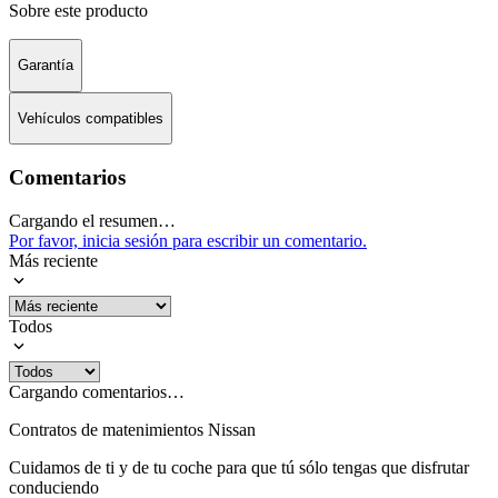
Sobre este producto
Garantía
Vehículos compatibles
Comentarios
Cargando el resumen…
Por favor, inicia sesión para escribir un comentario.
Más reciente
Todos
Cargando comentarios…
Contratos de matenimientos Nissan
Cuidamos de ti y de tu coche para que tú sólo tengas que disfrutar
conduciendo