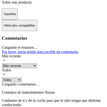
Sobre este producto
Garantía
Vehículos compatibles
Comentarios
Cargando el resumen…
Por favor, inicia sesión para escribir un comentario.
Más reciente
Todos
Cargando comentarios…
Contratos de matenimientos Nissan
Cuidamos de ti y de tu coche para que tú sólo tengas que disfrutar
conduciendo