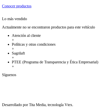
Conocer productos
Lo más vendido
Actualmente no se encontraron productos para este vehículo
Atención al cliente
+
Políticas y otras condiciones
+
Sagrilaft
+
PTEE (Programa de Transparencia y Ética Empresarial)
+
Síguenos
Desarrollado por Tita Media, tecnología Vtex.