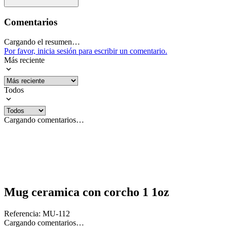
Comentarios
Cargando el resumen…
Por favor, inicia sesión para escribir un comentario.
Más reciente
Todos
Cargando comentarios…
Mug ceramica con corcho 1 1oz
Referencia
:
MU-112
Cargando comentarios…