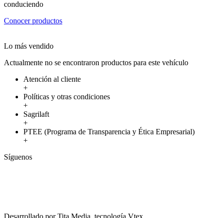
conduciendo
Conocer productos
Lo más vendido
Actualmente no se encontraron productos para este vehículo
Atención al cliente
+
Políticas y otras condiciones
+
Sagrilaft
+
PTEE (Programa de Transparencia y Ética Empresarial)
+
Síguenos
Desarrollado por Tita Media, tecnología Vtex.