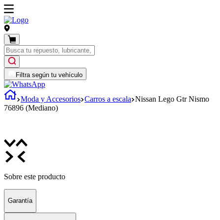
Filtra según tu vehículo
Moda y Accesorios
Carros a escala
Nissan Lego Gtr Nismo
76896 (Mediano)
Sobre este producto
Garantía