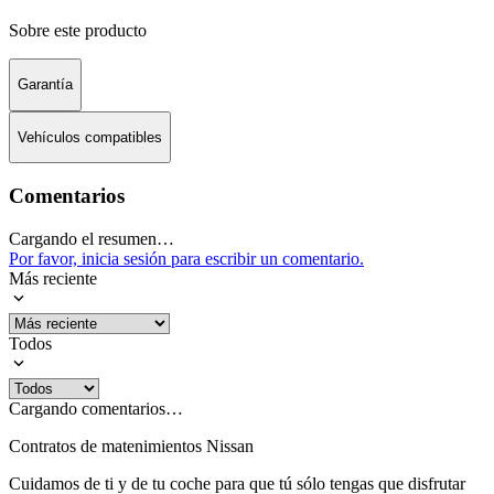
Sobre este producto
Garantía
Vehículos compatibles
Comentarios
Cargando el resumen…
Por favor, inicia sesión para escribir un comentario.
Más reciente
Todos
Cargando comentarios…
Contratos de matenimientos Nissan
Cuidamos de ti y de tu coche para que tú sólo tengas que disfrutar