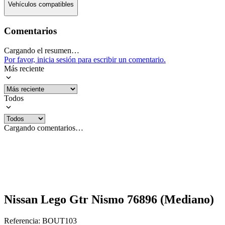
Vehículos compatibles
Comentarios
Cargando el resumen…
Por favor, inicia sesión para escribir un comentario.
Más reciente
Todos
Cargando comentarios…
Nissan Lego Gtr Nismo 76896 (Mediano)
Referencia
:
BOUT103