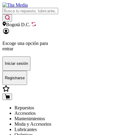
Bogotá D.C.
Escoge una opción para
entrar
Iniciar sesión
Registrarse
Repuestos
Accesorios
Mantenimientos
Moda y Accesorios
Lubricantes
Químicos