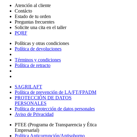
Atención al cliente
Contácto
Estado de tu orden
Preguntas frecuentes
Solicite una cita en el taller
PQRF
Políticas y otras condiciones
Política de devoluciones
Términos y condiciones
Política de retracto
SAGRILAFT
Política de prevención de LA/FT/FPADM
PROTECCIÓN DE DATOS
PERSONALES
Política de protección de datos personales
Aviso de Privacidad
PTEE (Programa de Transparencia y Ética
Empresarial)
Política Anticorrupción/Antisoborno