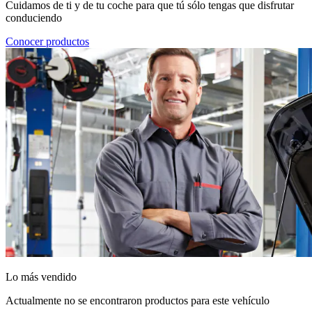
Cuidamos de ti y de tu coche para que tú sólo tengas que disfrutar
conduciendo
Conocer productos
Lo más vendido
Actualmente no se encontraron productos para este vehículo