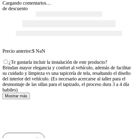
Cargando comentarios…
de descuento
Precio anterior:
$ NaN
¿Te gustaría incluir la instalación de este producto?
Brindan mayor elegancia y confort al vehículo, además de facilitar
su cuidado y limpieza vs una tapicería de tela, resaltando el diseño
del interior del vehículo. (Es necesario acercarse al taller para el
desmontaje de las sillas para el tapizado, el proceso dura 3 a 4 día
habiles)
Mostrar más