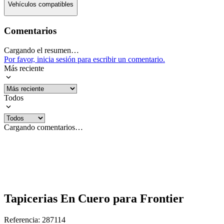
Vehículos compatibles
Comentarios
Cargando el resumen…
Por favor, inicia sesión para escribir un comentario.
Más reciente
Todos
Cargando comentarios…
Tapicerias En Cuero para Frontier
Referencia
:
287114