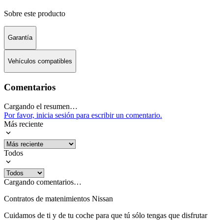
Sobre este producto
Garantía
Vehículos compatibles
Comentarios
Cargando el resumen…
Por favor, inicia sesión para escribir un comentario.
Más reciente
Todos
Cargando comentarios…
Contratos de matenimientos Nissan
Cuidamos de ti y de tu coche para que tú sólo tengas que disfrutar