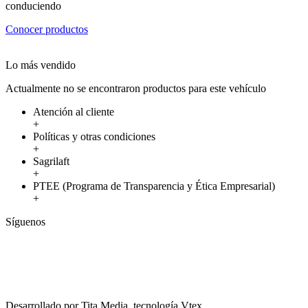
conduciendo
Conocer productos
Lo más vendido
Actualmente no se encontraron productos para este vehículo
Atención al cliente
+
Políticas y otras condiciones
+
Sagrilaft
+
PTEE (Programa de Transparencia y Ética Empresarial)
+
Síguenos
Desarrollado por Tita Media, tecnología Vtex.