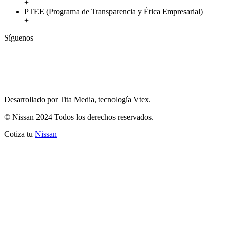
+
PTEE (Programa de Transparencia y Ética Empresarial)
+
Síguenos
Desarrollado por Tita Media, tecnología Vtex.
© Nissan 2024 Todos los derechos reservados.
Cotiza tu
Nissan