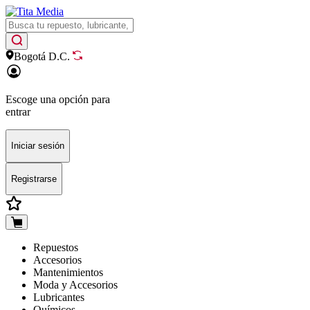
Bogotá D.C.
Escoge una opción para
entrar
Iniciar sesión
Registrarse
Repuestos
Accesorios
Mantenimientos
Moda y Accesorios
Lubricantes
Químicos