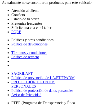
Actualmente no se encontraron productos para este vehículo
Atención al cliente
Contácto
Estado de tu orden
Preguntas frecuentes
Solicite una cita en el taller
PQRF
Políticas y otras condiciones
Política de devoluciones
Términos y condiciones
Política de retracto
SAGRILAFT
Política de prevención de LA/FT/FPADM
PROTECCIÓN DE DATOS
PERSONALES
Política de protección de datos personales
Aviso de Privacidad
PTEE (Programa de Transparencia y Ética