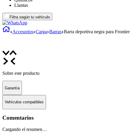
Llantas
Filtra según tu vehículo
Accesorios
Carga
Barras
Barra deportiva negra para Frontier
Sobre este producto
Garantía
Vehículos compatibles
Comentarios
Cargando el resumen…