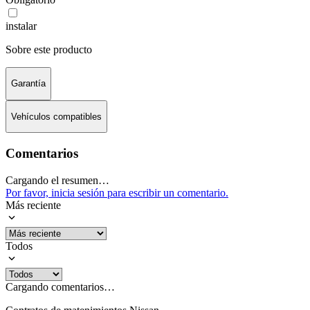
instalar
Sobre este producto
Garantía
Vehículos compatibles
Comentarios
Cargando el resumen…
Por favor, inicia sesión para escribir un comentario.
Más reciente
Todos
Cargando comentarios…