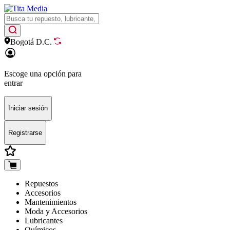
Bogotá D.C.
Escoge una opción para
entrar
Iniciar sesión
Registrarse
Repuestos
Accesorios
Mantenimientos
Moda y Accesorios
Lubricantes
Químicos