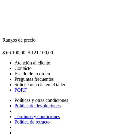
Rangos de precio
$ 66.100,00
–
$ 121.100,00
Atención al cliente
Contácto
Estado de tu orden
Preguntas frecuentes
Solicite una cita en el taller
PQRF
Políticas y otras condiciones
Política de devoluciones
Términos y condiciones
Política de retracto