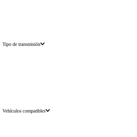
Tipo de transmisión
Vehículos compatibles