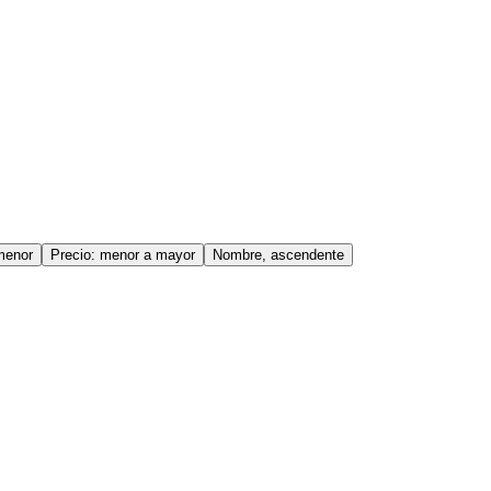
menor
Precio: menor a mayor
Nombre, ascendente